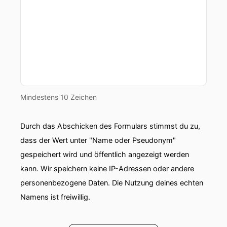
Mindestens 10 Zeichen
Durch das Abschicken des Formulars stimmst du zu,
dass der Wert unter "Name oder Pseudonym"
gespeichert wird und öffentlich angezeigt werden
kann. Wir speichern keine IP-Adressen oder andere
personenbezogene Daten. Die Nutzung deines echten
Namens ist freiwillig.