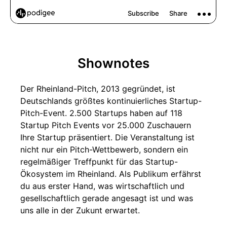
Shownotes
Der Rheinland-Pitch, 2013 gegründet, ist
Deutschlands größtes kontinuierliches Startup-
Pitch-Event. 2.500 Startups haben auf 118
Startup Pitch Events vor 25.000 Zuschauern
Ihre Startup präsentiert. Die Veranstaltung ist
nicht nur ein Pitch-Wettbewerb, sondern ein
regelmäßiger Treffpunkt für das Startup-
Ökosystem im Rheinland. Als Publikum erfährst
du aus erster Hand, was wirtschaftlich und
gesellschaftlich gerade angesagt ist und was
uns alle in der Zukunt erwartet.