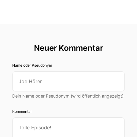
Neuer Kommentar
Name oder Pseudonym
Dein Name oder Pseudonym (wird öffentlich angezeigt)
Kommentar