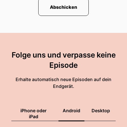
Abschicken
Folge uns und verpasse keine
Episode
Erhalte automatisch neue Episoden auf dein
Endgerät.
iPhone oder
Android
Desktop
iPad