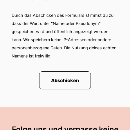
Durch das Abschicken des Formulars stimmst du zu,
dass der Wert unter "Name oder Pseudonym"
gespeichert wird und öffentlich angezeigt werden
kann. Wir speichern keine IP-Adressen oder andere
personenbezogene Daten. Die Nutzung deines echten
Namens ist freiwillig.
Abschicken
Folge uns und verpasse keine