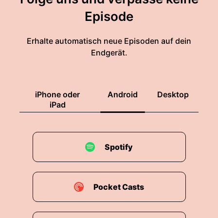
Episode
Erhalte automatisch neue Episoden auf dein
Endgerät.
iPhone oder
Android
Desktop
iPad
Spotify
Pocket Casts