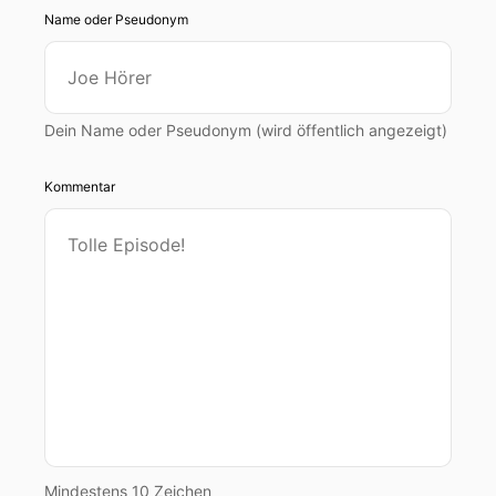
Name oder Pseudonym
Dein Name oder Pseudonym (wird öffentlich angezeigt)
Kommentar
Mindestens 10 Zeichen