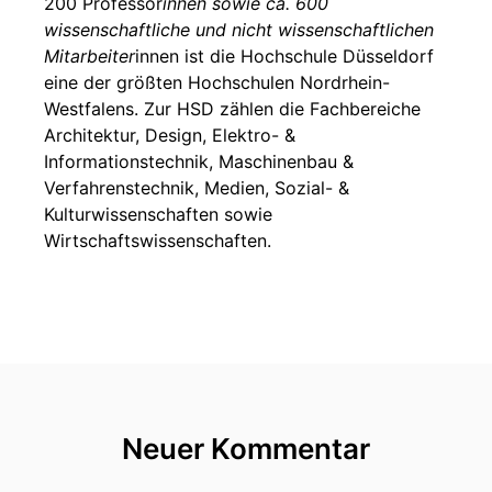
200 Professor
innen sowie ca. 600
wissenschaftliche und nicht wissenschaftlichen
Mitarbeiter
innen ist die Hochschule Düsseldorf
eine der größten Hochschulen Nordrhein-
Westfalens. Zur HSD zählen die Fachbereiche
Architektur, Design, Elektro- &
Informationstechnik, Maschinenbau &
Verfahrenstechnik, Medien, Sozial- &
Kulturwissenschaften sowie
Wirtschaftswissenschaften.
Neuer Kommentar