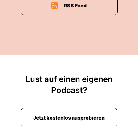
RSS Feed
Lust auf einen eigenen
Podcast?
Jetzt kostenlos ausprobieren