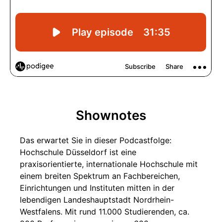
Shownotes
Das erwartet Sie in dieser Podcastfolge:
Hochschule Düsseldorf ist eine
praxisorientierte, internationale Hochschule mit
einem breiten Spektrum an Fachbereichen,
Einrichtungen und Instituten mitten in der
lebendigen Landeshauptstadt Nordrhein-
Westfalens. Mit rund 11.000 Studierenden, ca.