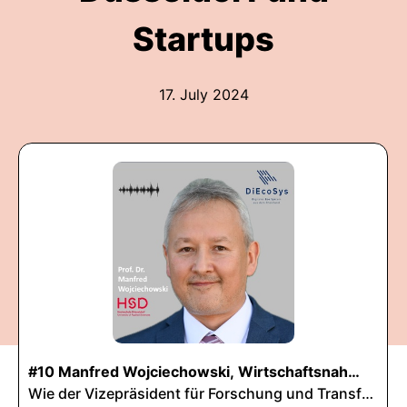
Startups
17. July 2024